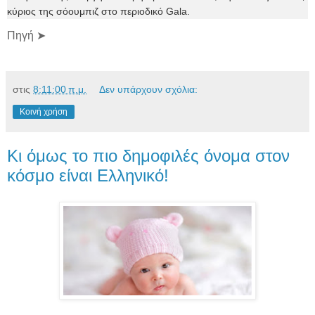
κύριος της σόουμπιζ στο περιοδικό Gala.
Πηγή ➤
στις
8:11:00 π.μ.
Δεν υπάρχουν σχόλια:
Κοινή χρήση
Κι όμως το πιο δημοφιλές όνομα στον
κόσμο είναι Ελληνικό!