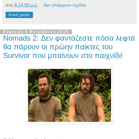
στις
6:14:00 μ.μ.
Δεν υπάρχουν σχόλια:
Κοινή χρήση
Κυριακή 4 Νοεμβρίου 2018
Nomads 2: Δεν φαντάζεστε πόσα λεφτά
θα πάρουν οι πρώην παίκτες του
Survivor που μπαίνουν στο παιχνίδι!