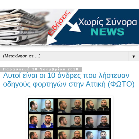
▼
Παρασκευή 30 Νοεμβρίου 2018
Αυτοί είναι οι 10 άνδρες που λήστευαν
οδηγούς φορτηγών στην Αττική (ΦΩΤΟ)