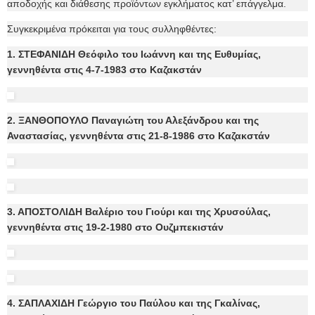
αποδοχής και διάθεσης προϊόντων εγκλήματος κατ’ επάγγελμα.
Συγκεκριμένα πρόκειται για τους συλληφθέντες:
1. ΣΤΕΦΑΝΙΔΗ Θεόφιλο του Ιωάννη και της Ευθυμίας,
γεννηθέντα στις 4-7-1983 στο Καζακστάν
2. ΞΑΝΘΟΠΟΥΛΟ Παναγιώτη του Αλεξάνδρου και της
Αναστασίας, γεννηθέντα στις 21-8-1986 στο Καζακστάν
3. ΑΠΟΣΤΟΛΙΔΗ Βαλέριο του Γιούρι και της Χρυσούλας,
γεννηθέντα στις 19-2-1980 στο Ουζμπεκιστάν
4. ΣΑΠΛΑΧΙΔΗ Γεώργιο του Παύλου και της Γκαλίνας,