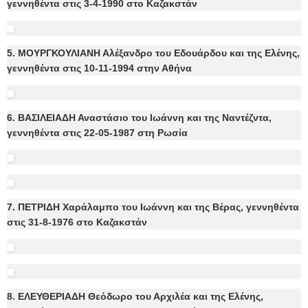
γεννηθέντα στις 3-4-1990 στο Καζακστάν
5. ΜΟΥΡΓΚΟΥΛΙΑΝΗ Αλέξανδρο του Εδουάρδου και της Ελένης,
γεννηθέντα στις 10-11-1994 στην Αθήνα
6. ΒΑΣΙΛΕΙΑΔΗ Αναστάσιο του Ιωάννη και της Ναντέζντα,
γεννηθέντα στις 22-05-1987 στη Ρωσία
7. ΠΕΤΡΙΔΗ Χαράλαμπο του Ιωάννη και της Βέρας, γεννηθέντα
στις 31-8-1976 στο Καζακστάν
8. ΕΛΕΥΘΕΡΙΑΔΗ Θεόδωρο του Αρχιλέα και της Ελένης,