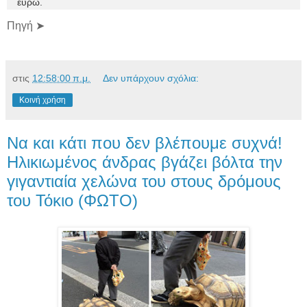
ευρώ.
Πηγή ➤
στις
12:58:00 π.μ.
Δεν υπάρχουν σχόλια:
Κοινή χρήση
Να και κάτι που δεν βλέπουμε συχνά!
Ηλικιωμένος άνδρας βγάζει βόλτα την
γιγαντιαία χελώνα του στους δρόμους
του Τόκιο (ΦΩΤΟ)