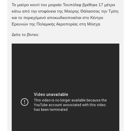
Το μαύρο κουτί του μοιραίο Τουπόλεφ βρέθηκε 17 μέτρα
κάτω από την επιφάνεια της Μαύρης Θάλασσας την Τρίτη
και το περιεχόμενό αποκωδικοποιείται στο Κέντρο
Ερευνών της Πολεμικής Αεροπορίας στη Μόσχα.
Δείτε το βίντεο: