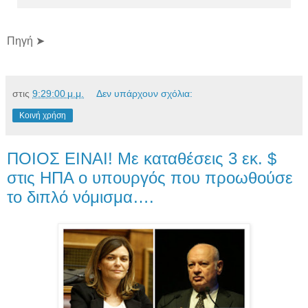
Πηγή ➤
στις
9:29:00 μ.μ.
Δεν υπάρχουν σχόλια:
Κοινή χρήση
ΠΟΙΟΣ ΕΙΝΑΙ! Με καταθέσεις 3 εκ. $
στις ΗΠΑ ο υπουργός που προωθούσε
το διπλό νόμισμα….