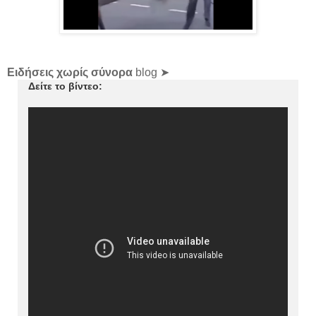
Ειδήσεις χωρίς σύνορα
blog ➤
Δείτε το βίντεο: