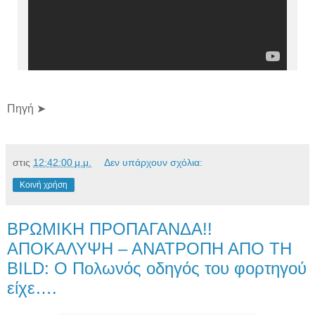
Πηγή ➤
στις
12:42:00 μ.μ.
Δεν υπάρχουν σχόλια:
Κοινή χρήση
ΒΡΩΜΙΚΗ ΠΡΟΠΑΓΑΝΔΑ!!
ΑΠΟΚΑΛΥΨΗ – ΑΝΑΤΡΟΠΗ ΑΠΟ ΤΗ
BILD: Ο Πολωνός οδηγός του φορτηγού
είχε….