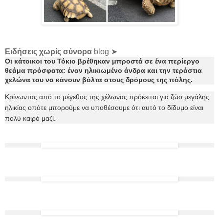
Ειδήσεις χωρίς σύνορα
blog ➤
Οι κάτοικοι του Τόκιο βρέθηκαν μπροστά σε ένα περίεργο
θεάμα πρόσφατα: έναν ηλικιωμένο άνδρα και την
τεράστια
χελώνα του να κάνουν βόλτα στους δρόμους της πόλης.
Κρίνωντας από το μέγεθος της χέλωνας πρόκειται για ζώο μεγάλης
ηλικίας οπότε μπορούμε να υποθέσουμε ότι αυτό το δίδυμο είναι
πολύ καιρό μαζί.