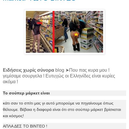
Ειδήσεις χωρίς σύνορα
blog ➤Που πας κυρα μου !
γεμίσαμε σουργελα ! Ευτυχώς οι Ελληνίδες είναι κυρίες
ακόμα !
Το σούπερ μάρκετ είναι
κάτι σαν το σπίτι μας γι αυτό μπορούμε να πηγαίνουμε όπως
θέλουμε. Βέβαια η διαφορά είναι ότι στο σούπερ μάρκετ βρίσκεται
και κόσμος!
ΑΠΛΑ ΔΕΣ ΤΟ ΒΙΝΤΕΟ !