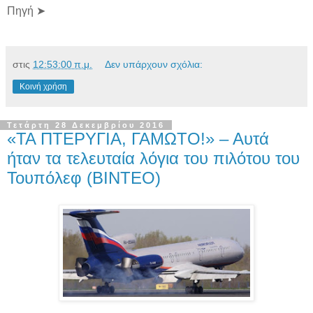
Πηγή ➤
στις
12:53:00 π.μ.
Δεν υπάρχουν σχόλια:
Κοινή χρήση
Τετάρτη 28 Δεκεμβρίου 2016
«ΤΑ ΠΤΕΡΥΓΙΑ, ΓΑΜΩΤΟ!» – Αυτά
ήταν τα τελευταία λόγια του πιλότου του
Τουπόλεφ (ΒΙΝΤΕΟ)