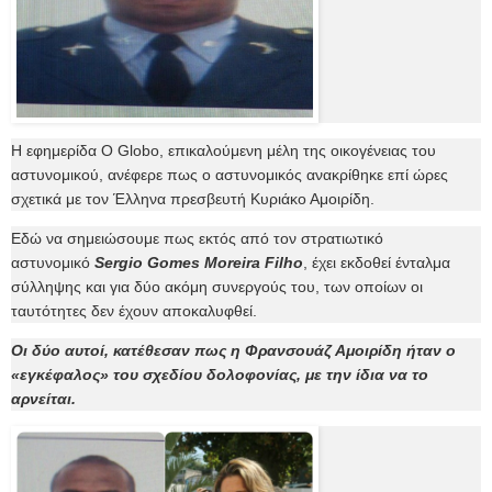
Η εφημερίδα O Globo, επικαλούμενη μέλη της οικογένειας του
αστυνομικού, ανέφερε πως ο αστυνομικός ανακρίθηκε επί ώρες
σχετικά με τον Έλληνα πρεσβευτή Κυριάκο Αμοιρίδη.
Εδώ να σημειώσουμε πως εκτός από τον στρατιωτικό
αστυνομικό
Sergio Gomes Moreira Filho
, έχει εκδοθεί ένταλμα
σύλληψης και για δύο ακόμη συνεργούς του, των οποίων οι
ταυτότητες δεν έχουν αποκαλυφθεί.
Οι δύο αυτοί, κατέθεσαν πως η Φρανσουάζ Αμοιρίδη ήταν ο
«εγκέφαλος» του σχεδίου δολοφονίας, με την ίδια να το
αρνείται.