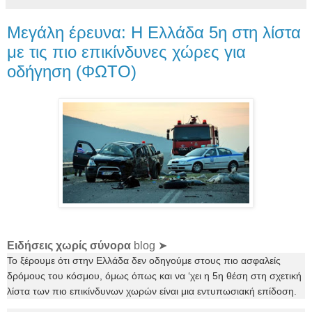
Μεγάλη έρευνα: Η Ελλάδα 5η στη λίστα
με τις πιο επικίνδυνες χώρες για
οδήγηση (ΦΩΤΟ)
Ειδήσεις χωρίς σύνορα
blog ➤
Το ξέρουμε ότι στην Ελλάδα δεν οδηγούμε στους πιο ασφαλείς
δρόμους του κόσμου, όμως όπως και να ‘χει η 5η θέση στη σχετική
λίστα των πιο επικίνδυνων χωρών είναι μια εντυπωσιακή επίδοση.