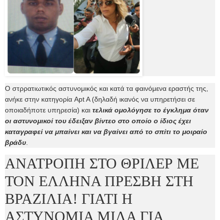
Ο στρρατιωτικός αστυνομικός και κατά τα φαινόμενα εραστής της,
ανήκε στην κατηγορία Apt A (δηλαδή ικανός να υπηρετήσει σε
οποιαδήποτε υπηρεσία) και
τελικά ομολόγησε το έγκλημα όταν
οι αστυνομικοί του έδειξαν βίντεο στο οποίο ο ίδιος έχει
καταγραφεί να μπαίνει και να βγαίνει από το σπίτι το μοιραίο
βράδυ
.
ΑΝΑΤΡΟΠΗ ΣΤΟ ΘΡΙΛΕΡ ΜΕ
ΤΟΝ ΕΛΛΗΝΑ ΠΡΕΣΒΗ ΣΤΗ
ΒΡΑΖΙΛΙΑ! ΓΙΑΤΙ Η
ΑΣΤΥΝΟΜΙΑ ΜΙΛΑ ΓΙΑ