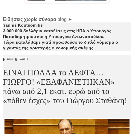
Ειδήσεις χωρίς σύνορα
blog ➤
Yannis Koutsomitis
3.000.000 δολλάρια καταθέσεις στις ΗΠΑ ο Υπουργός
Παπαδημητρίου και η Υπουργίνα Αντωνοπούλου.
Τώρα καταλάβαμε γιατί προωθούσε το διπλό νόμισμα ο
γίγαντας της αριστερής οικονομικής σκέψης.
press-gr.com
ΕΙΝΑΙ ΠΟΛΛΑ τα ΛΕΦΤΑ…
ΓΙΩΡΓΟ! «ΕΞΑΦΑΝΙΣΤΗΚΑΝ»
πάνω από 2,1 εκατ. ευρώ από το
«πόθεν έσχες» του Γιώργου Σταθάκη!