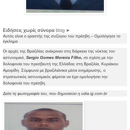
Ειδήσεις χωρίς σύνορα
blog ➤
Αυτός είναι ο εραστής της συζύγου του πρέσβη – Ομολόγησε το
έγκλημα
Οι αρχές της Βραζιλίας ανέκριναν στη διάρκεια της νύκτας τον
αστυνομικό,
Sergio Gomes Moreira Filho,
σε σχέση με την
δολοφονία του πρεσβευτή της Ελλάδας στη Βραζιλία, Κυριάκου
Αμοιρίδη. Σύμφωνα με βραζιλιάνικα μέσα ενημέρωσης, ο
στρατιωτικός αστυνομικός φέρεται να έχει ομολογήσει την
δολοφονία του πρέσβη.
Δείτε τη φωτογραφία του, που δημοσιεύει η
odia.ig.com.br